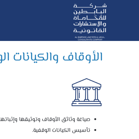
الأوقاف والكيانات الو
صياغة وثائق الأوقاف وتوثيقها وإثباتها 
تأسيس الكيانات الوقفية.