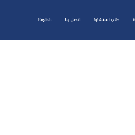
ة
طلب استشارة
اتصل بنا
English