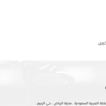
رين.
لكة العربية السعودية ، مدينة الرياض ، حي الربيع ،