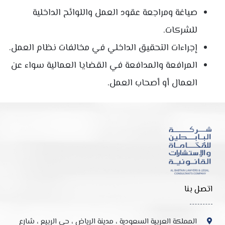
صياغة ومراجعة عقود العمل واللوائح الداخلية
للشركات.
إجراءات التحقيق الداخلي في مخالفات نظام العمل.
المرافعة والمدافعة في القضايا العمالية سواء عن
العمال أو أصحاب العمل.
اتصل بنا
المملكة العربية السعودية ، مدينة الرياض ، حي الربيع ، شارع