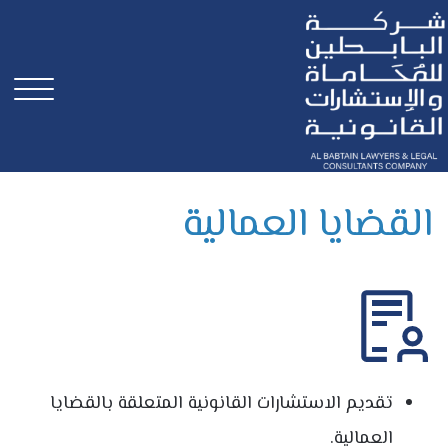
القضايا العمالية
تقديم الاستشارات القانونية المتعلقة بالقضايا
العمالية.