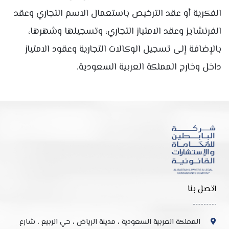
الفكرية أو عقد الترخيص باستعمال الاسم التجاري وعقد
الفرنشايز وعقد الامتياز التجاري، وتسجيلها وشهرها،
بالإضافة إلى تسجيل الوكالات التجارية وعقود الامتياز
داخل وخارج المملكة العربية السعودية.
اتصل بنا
المملكة العربية السعودية ، مدينة الرياض ، حي الربيع ، شارع