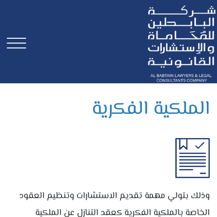
الملكية الفكرية
وذلك بتولي مهمة تقديم الاستشارات وتنظيم العقود
الخاصة بالملكية الفكرية كعقد التنازل عن الملكية